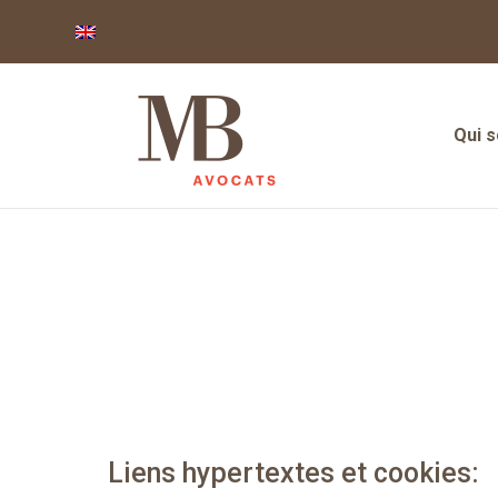
Qui 
Qui 
Liens hypertextes et cookies: