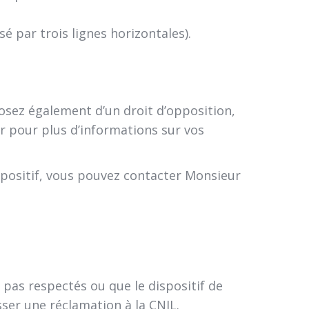
 par trois lignes horizontales).
sez également d’un droit d’opposition,
.fr pour plus d’informations sur vos
spositif, vous pouvez contacter Monsieur
 pas respectés ou que le dispositif de
ser une réclamation à la CNIL.