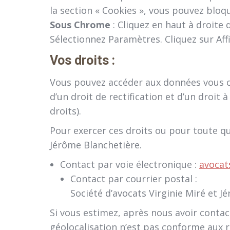
la section « Cookies », vous pouvez bloqu
Sous Chrome
: Cliquez en haut à droite
Sélectionnez Paramètres. Cliquez sur Aff
Vos droits :
Vous pouvez accéder aux données vous c
d’un droit de rectification et d’un droit 
droits).
Pour exercer ces droits ou pour toute q
Jérôme Blanchetière.
Contact par voie électronique :
avocat
Contact par courrier postal :
Société d’avocats Virginie Miré et J
Si vous estimez, après nous avoir contac
géolocalisation n’est pas conforme aux 