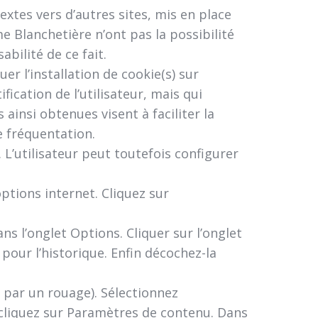
xtes vers d’autres sites, mis en place
e Blanchetière n’ont pas la possibilité
bilité de ce fait.
r l’installation de cookie(s) sur
ification de l’utilisateur, mais qui
ainsi obtenues visent à faciliter la
e fréquentation.
. L’utilisateur peut toutefois configurer
ptions internet. Cliquez sur
ans l’onglet Options. Cliquer sur l’onglet
pour l’historique. Enfin décochez-la
 par un rouage). Sélectionnez
, cliquez sur Paramètres de contenu. Dans